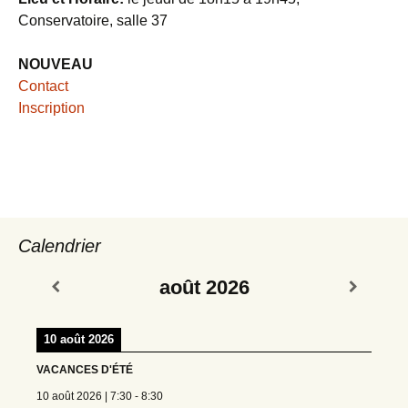
Conservatoire, salle 37
NOUVEAU
Contact
Inscription
Calendrier
août 2026
10 août 2026
VACANCES D'ÉTÉ
10 août 2026
|
7:30
-
8:30